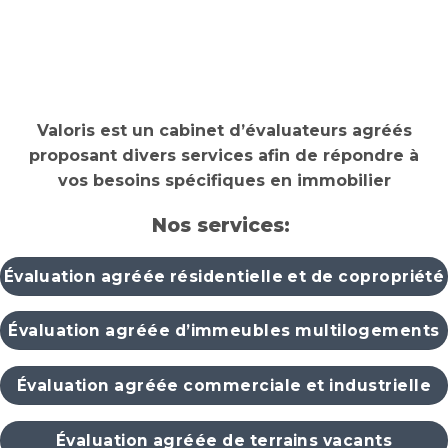
Montréal | Laval | Laurentides | Montérégie | Lanaudière | Estrie
Valoris est un cabinet d’évaluateurs agréés
proposant divers services afin de répondre à
vos besoins spécifiques en immobilier
Nos services:
Évaluation agréée résidentielle et de copropriété
Évaluation agréée d’immeubles multilogements
Évaluation agréée commerciale et industrielle
Évaluation agréée de terrains vacants