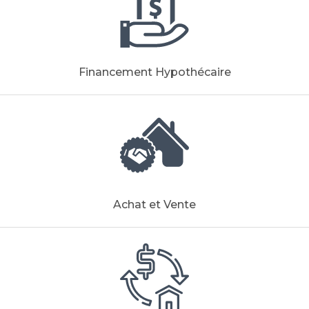
Financement Hypothécaire
Achat et Vente