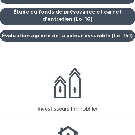
Étude du fonds de prévoyance et carnet
d’entretien (Loi 16)
Évaluation agréée de la valeur assurable (Loi 141)
Investisseurs Immobilier