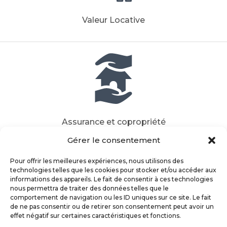
Valeur Locative
Assurance et copropriété
Gérer le consentement
Pour offrir les meilleures expériences, nous utilisons des
technologies telles que les cookies pour stocker et/ou accéder aux
informations des appareils. Le fait de consentir à ces technologies
nous permettra de traiter des données telles que le
comportement de navigation ou les ID uniques sur ce site. Le fait
de ne pas consentir ou de retirer son consentement peut avoir un
effet négatif sur certaines caractéristiques et fonctions.
Fiscalité