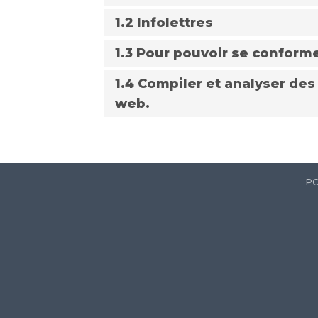
1.2 Infolettres
1.3 Pour pouvoir se conforme
1.4 Compiler et analyser des 
web.
PO