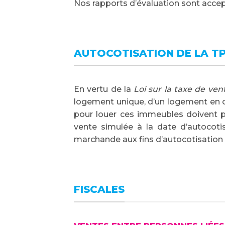
Nos rapports d’évaluation sont accept
AUTOCOTISATION DE LA TP
En vertu de la
Loi sur la taxe de ve
logement unique, d’un logement en 
pour louer ces immeubles doivent pa
vente simulée à la date d’autocoti
marchande aux fins d’autocotisation 
FISCALES