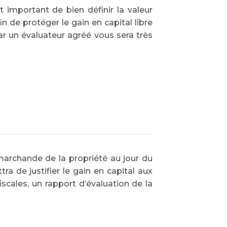
t important de bien définir la valeur
 de protéger le gain en capital libre
ar un évaluateur agréé vous sera très
 marchande de la propriété au jour du
a de justifier le gain en capital aux
scales, un rapport d’évaluation de la