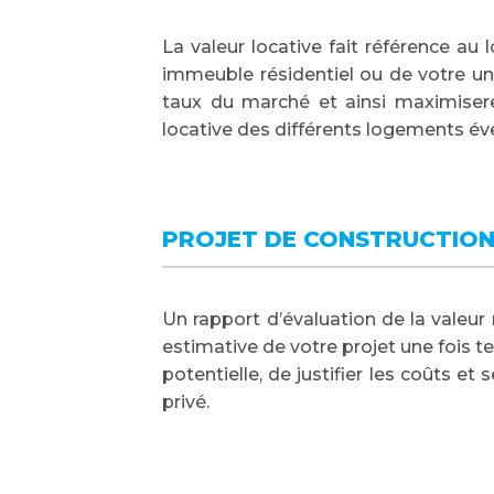
La valeur locative fait référence au
immeuble résidentiel ou de votre un
taux du marché et ainsi maximiserez
locative des différents logements éven
PROJET DE CONSTRUCTION
Un rapport d’évaluation de la vale
estimative de votre projet une fois 
potentielle, de justifier les coûts e
privé.