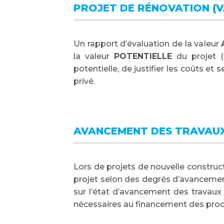
PROJET DE RÉNOVATION (
Un rapport d’évaluation de la valeur
la valeur
POTENTIELLE
du projet (
potentielle, de justifier les coûts et
privé.
AVANCEMENT DES TRAVAUX
Lors de projets de nouvelle construct
projet selon des degrés d’avancemen
sur l’état d’avancement des travaux 
nécessaires au financement des proc