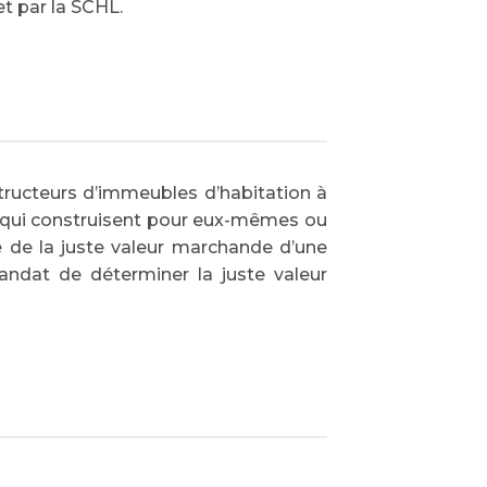
et par la SCHL.
tructeurs d’immeubles d’habitation à
 qui construisent pour eux-mêmes ou
e de la juste valeur marchande d’une
andat de déterminer la juste valeur